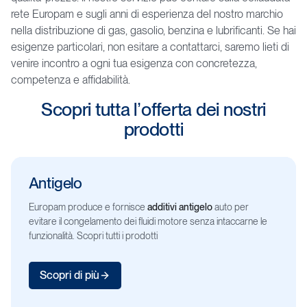
rete Europam e sugli anni di esperienza del nostro marchio
nella distribuzione di gas, gasolio, benzina e lubrificanti. Se hai
esigenze particolari, non esitare a contattarci, saremo lieti di
venire incontro a ogni tua esigenza con concretezza,
competenza e affidabilità.
Scopri
tutta
l’offerta
dei
nostri
prodotti
Antigelo
Europam produce e fornisce
additivi antigelo
auto per
evitare il congelamento dei fluidi motore senza intaccarne le
funzionalità. Scopri tutti i prodotti
Scopri di più