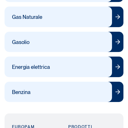
Gas Naturale
Gasolio
Energia elettrica
Benzina
EUROPAM
PRODOTTI