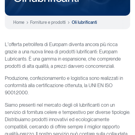
Home
Forniture e prodotti
Oli lubrificanti
L’offerta petrolifera di Europam diventa ancora più ricca
grazie a una nuova linea di prodotti lubrificanti: Europam
Lubricants. È una gamma in espansione, che comprende
prodotti di alta qualità, a prezzi davvero concorrenziali.
Produzione, confezionamento e logistica sono realizzati in
conformità alla certificazione ottenuta, la UNI EN ISO
9001:2000.
Siamo presenti nel mercato degli oli lubrificanti con un
servizio di fornitura celere e tempestivo per diverse tipologie.
Distribuiamo prodotti innovativi ed ecologicamente
compatibili, cercando di offrire sempre il miglior rapporto
qualità-prezzo. Il nostro servizio può contare sulla collaudata