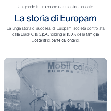
Un grande futuro nasce da un solido passato
La
storia
di
Europam
La lunga storia di successi di Europam, società controllata
dalla Black Oils S.p.A., holding al 100% della famiglia
Costantino, parte da lontano.