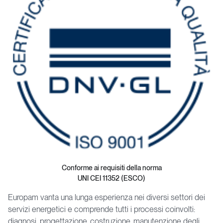
Conforme ai requisiti della norma
UNI CEI 11352 (ESCO)
Europam vanta una lunga esperienza nei diversi settori dei
servizi energetici e comprende tutti i processi coinvolti:
diagnosi, progettazione, costruzione, manutenzione degli