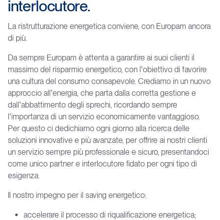
interlocutore.
La ristrutturazione energetica conviene, con Europam ancora
di più.
Da sempre Europam è attenta a garantire ai suoi clienti il
massimo del risparmio energetico, con l’obiettivo di favorire
una cultura del consumo consapevole. Crediamo in un nuovo
approccio all’energia, che parta dalla corretta gestione e
dall’abbattimento degli sprechi, ricordando sempre
l’importanza di un servizio economicamente vantaggioso.
Per questo ci dedichiamo ogni giorno alla ricerca delle
soluzioni innovative e più avanzate, per offrire ai nostri clienti
un servizio sempre più professionale e sicuro, presentandoci
come unico partner e interlocutore fidato per ogni tipo di
esigenza.
Il nostro impegno per il saving energetico:
accelerare il processo di riqualificazione energetica;