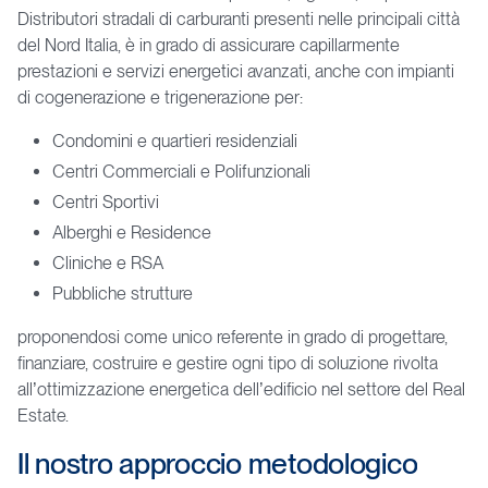
Distributori stradali di carburanti presenti nelle principali città
del Nord Italia, è in grado di assicurare capillarmente
prestazioni e servizi energetici avanzati, anche con impianti
di cogenerazione e trigenerazione per:
Condomini e quartieri residenziali
Centri Commerciali e Polifunzionali
Centri Sportivi
Alberghi e Residence
Cliniche e RSA
Pubbliche strutture
proponendosi come unico referente in grado di progettare,
finanziare, costruire e gestire ogni tipo di soluzione rivolta
all’ottimizzazione energetica dell’edificio nel settore del Real
Estate.
Il
nostro
approccio
metodologico