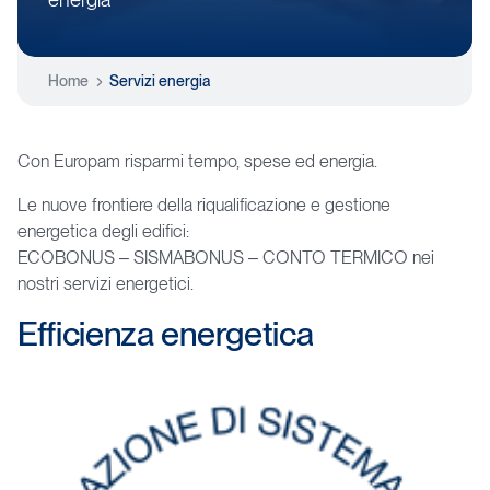
Home
Servizi energia
Con Europam risparmi tempo, spese ed energia.
Le nuove frontiere della riqualificazione e gestione
energetica degli edifici:
ECOBONUS – SISMABONUS – CONTO TERMICO nei
nostri servizi energetici.
Efficienza
energetica