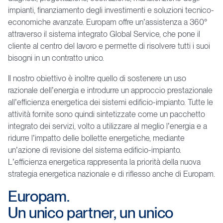
impianti, finanziamento degli investimenti e soluzioni tecnico-
economiche avanzate. Europam offre un’assistenza a 360°
attraverso il sistema integrato Global Service, che pone il
cliente al centro del lavoro e permette di risolvere tutti i suoi
bisogni in un contratto unico.
Il nostro obiettivo è inoltre quello di sostenere un uso
razionale dell’energia e introdurre un approccio prestazionale
all’efficienza energetica dei sistemi edificio-impianto. Tutte le
attività fornite sono quindi sintetizzate come un pacchetto
integrato dei servizi, volto a utilizzare al meglio l’energia e a
ridurre l’impatto delle bollette energetiche, mediante
un’azione di revisione del sistema edificio-impianto.
L’efficienza energetica rappresenta la priorità della nuova
strategia energetica nazionale e di riflesso anche di Europam.
Europam.
Un
unico
partner,
un
unico