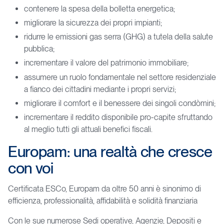
contenere la spesa della bolletta energetica;
migliorare la sicurezza dei propri impianti;
ridurre le emissioni gas serra (GHG) a tutela della salute
pubblica;
incrementare il valore del patrimonio immobiliare;
assumere un ruolo fondamentale nel settore residenziale
a fianco dei cittadini mediante i propri servizi;
migliorare il comfort e il benessere dei singoli condòmini;
incrementare il reddito disponibile pro-capite sfruttando
al meglio tutti gli attuali benefici fiscali.
Europam:
una
realtà
che
cresce
con
voi
Certificata ESCo, Europam da oltre 50 anni è sinonimo di
efficienza, professionalità, affidabilità e solidità finanziaria
Con le sue numerose Sedi operative, Agenzie, Depositi e