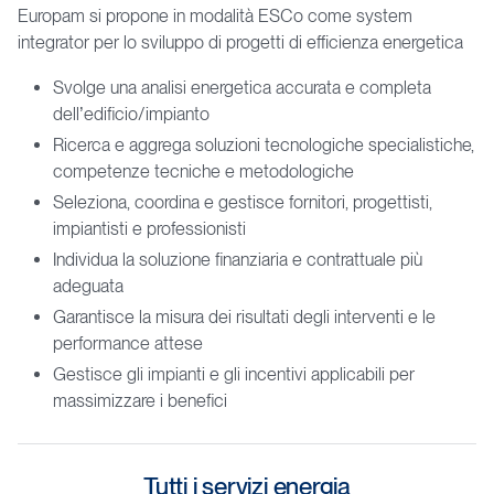
Europam si propone in modalità ESCo come system
integrator per lo sviluppo di progetti di efficienza energetica
Svolge una analisi energetica accurata e completa
dell’edificio/impianto
Ricerca e aggrega soluzioni tecnologiche specialistiche,
competenze tecniche e metodologiche
Seleziona, coordina e gestisce fornitori, progettisti,
impiantisti e professionisti
Individua la soluzione finanziaria e contrattuale più
adeguata
Garantisce la misura dei risultati degli interventi e le
performance attese
Gestisce gli impianti e gli incentivi applicabili per
massimizzare i benefici
Tutti
i
servizi
energia