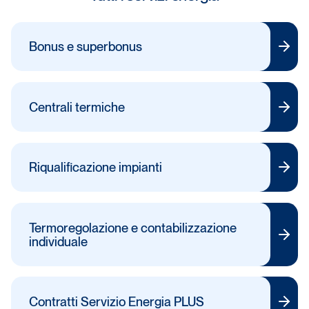
Bonus e superbonus
Centrali termiche
Riqualificazione impianti
Termoregolazione e contabilizzazione
individuale
Contratti Servizio Energia PLUS