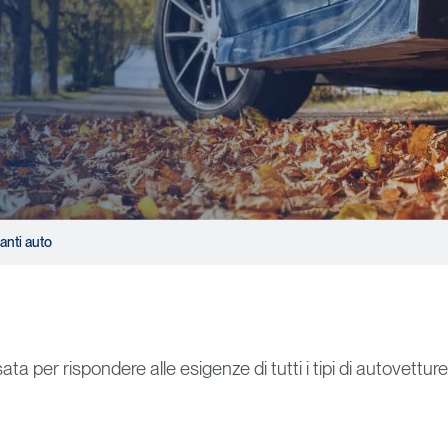
anti auto
 per rispondere alle esigenze di tutti i tipi di autovetture,