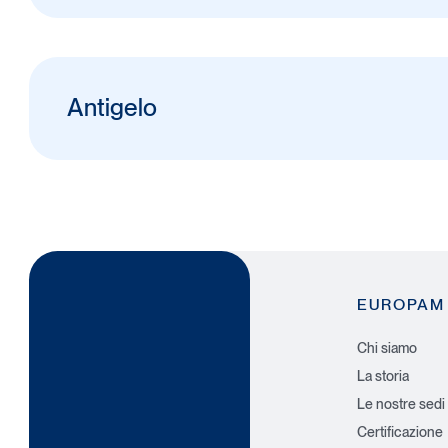
Antigelo
EUROPAM
Chi siamo
La storia
Le nostre sedi
Certificazione