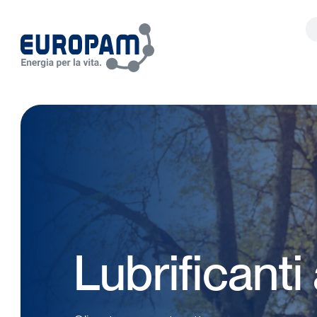
Ce
Lubrificanti