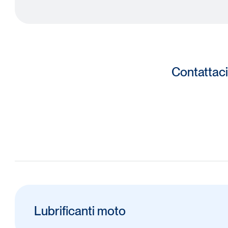
Contattaci
Lubrificanti moto