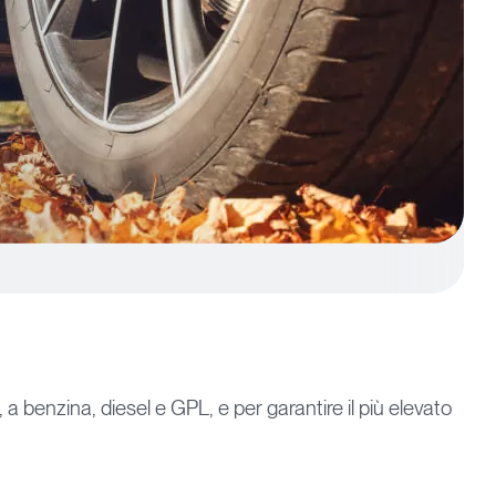
 a benzina, diesel e GPL, e per garantire il più elevato