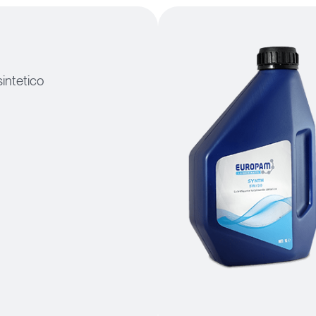
sintetico