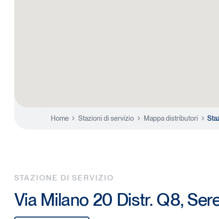
Home
Stazioni di servizio
Mappa distributori
Sta
STAZIONE DI SERVIZIO
Via Milano 20 Distr. Q8, Se