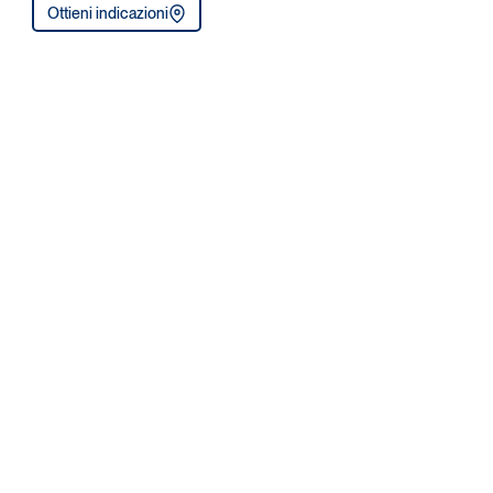
Ottieni indicazioni