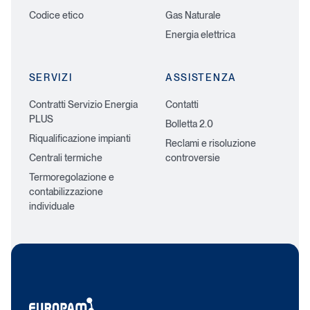
Codice etico
Gas Naturale
Energia elettrica
SERVIZI
ASSISTENZA
Contratti Servizio Energia
Contatti
PLUS
Bolletta 2.0
Riqualificazione impianti
Reclami e risoluzione
Centrali termiche
controversie
Termoregolazione e
contabilizzazione
individuale