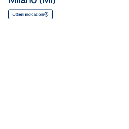
Ottieni indicazioni