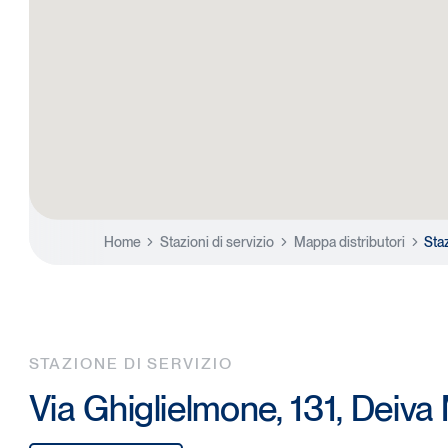
Home
Stazioni di servizio
Mappa distributori
Sta
STAZIONE DI SERVIZIO
Via Ghiglielmone, 131, Deiva