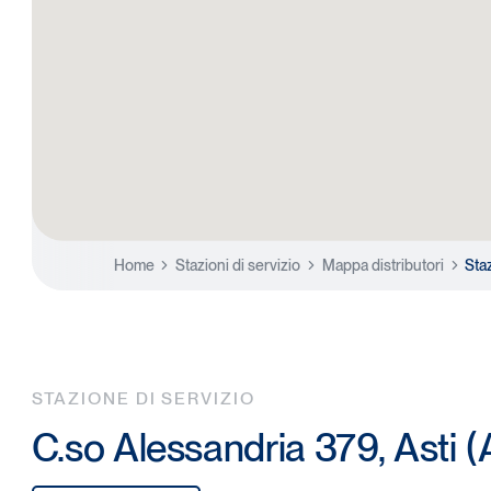
Home
Stazioni di servizio
Mappa distributori
Sta
STAZIONE DI SERVIZIO
C.so Alessandria 379, Asti (