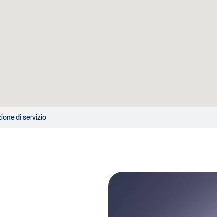
zione di servizio