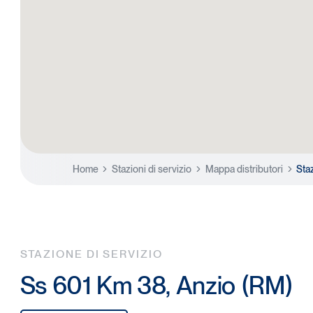
Home
Stazioni di servizio
Mappa distributori
Sta
STAZIONE DI SERVIZIO
Ss 601 Km 38, Anzio (RM)