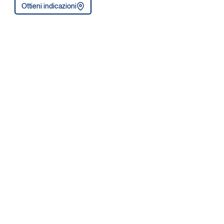
Ottieni indicazioni