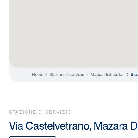
Home
Stazioni di servizio
Mappa distributori
Sta
STAZIONE DI SERVIZIO
Via Castelvetrano, Mazara De