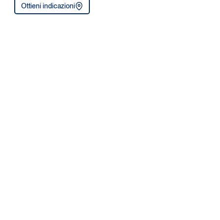
Ottieni indicazioni